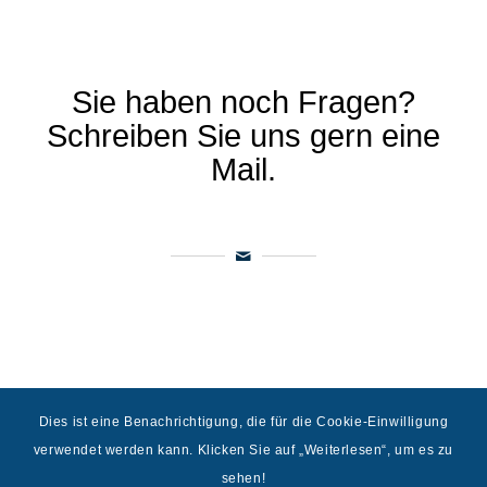
Sie haben noch Fragen?
Schreiben Sie uns gern eine
Mail.
Dies ist eine Benachrichtigung, die für die Cookie-Einwilligung
verwendet werden kann. Klicken Sie auf „Weiterlesen“, um es zu
sehen!