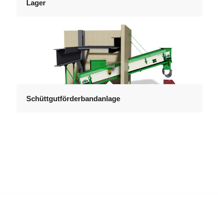
Lager
Schüttgutförderbandanlage