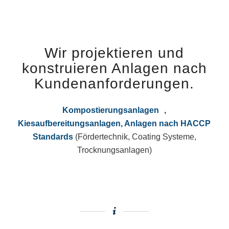
Wir projektieren und
konstruieren Anlagen nach
Kundenanforderungen.
Kompostierungsanlagen ,
Kiesaufbereitungsanlagen,
Anlagen nach HACCP
Standards
(Fördertechnik, Coating Systeme,
Trocknungsanlagen)