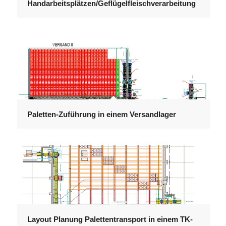
Handarbeitsplätzen/Geflügelfleischverarbeitung
Paletten-Zuführung in einem Versandlager
Layout Planung Palettentransport in einem TK-