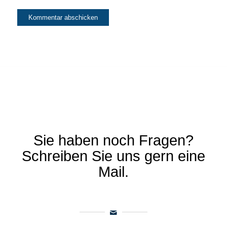
Sie haben noch Fragen?
Schreiben Sie uns gern eine
Mail.