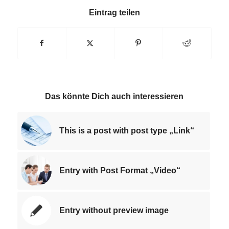
Eintrag teilen
Das könnte Dich auch interessieren
This is a post with post type „Link“
Entry with Post Format „Video“
Entry without preview image