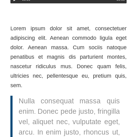
Lorem ipsum dolor sit amet, consectetuer
adipiscing elit. Aenean commodo ligula eget
dolor. Aenean massa. Cum sociis natoque
penatibus et magnis dis parturient montes,
nascetur ridiculus mus. Donec quam felis,
ultricies nec, pellentesque eu, pretium quis,
sem.
Nulla consequat massa quis
enim. Donec pede justo, fringilla
vel, aliquet nec, vulputate eget,
arcu. In enim justo, rhoncus ut,