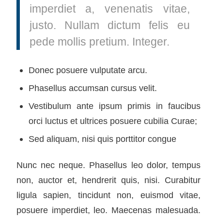
imperdiet a, venenatis vitae,
justo. Nullam dictum felis eu
pede mollis pretium. Integer.
Donec posuere vulputate arcu.
Phasellus accumsan cursus velit.
Vestibulum ante ipsum primis in faucibus
orci luctus et ultrices posuere cubilia Curae;
Sed aliquam, nisi quis porttitor congue
Nunc nec neque. Phasellus leo dolor, tempus
non, auctor et, hendrerit quis, nisi. Curabitur
ligula sapien, tincidunt non, euismod vitae,
posuere imperdiet, leo. Maecenas malesuada.