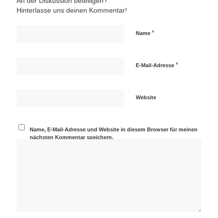
An der Diskussion beteiligen?
Hinterlasse uns deinen Kommentar!
*
Name
*
E-Mail-Adresse
Website
Name, E-Mail-Adresse und Website in diesem Browser für meinen
nächsten Kommentar speichern.